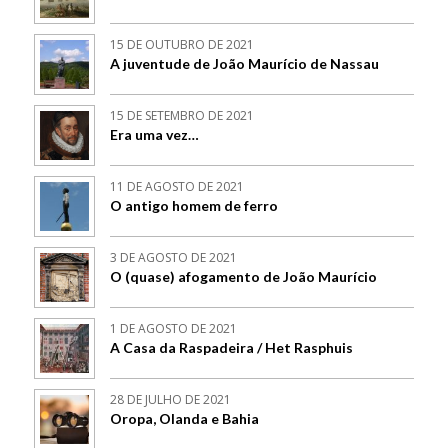
15 DE OUTUBRO DE 2021
A juventude de João Maurício de Nassau
15 DE SETEMBRO DE 2021
Era uma vez…
11 DE AGOSTO DE 2021
O antigo homem de ferro
3 DE AGOSTO DE 2021
O (quase) afogamento de João Maurício
1 DE AGOSTO DE 2021
A Casa da Raspadeira / Het Rasphuis
28 DE JULHO DE 2021
Oropa, Olanda e Bahia