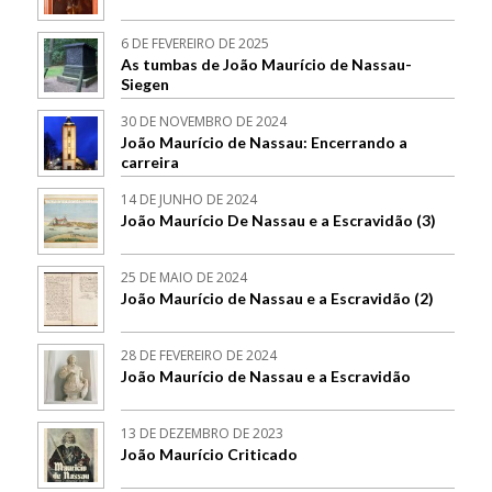
6 DE FEVEREIRO DE 2025
As tumbas de João Maurício de Nassau-
Siegen
30 DE NOVEMBRO DE 2024
João Maurício de Nassau: Encerrando a
carreira
14 DE JUNHO DE 2024
João Maurício De Nassau e a Escravidão (3)
25 DE MAIO DE 2024
João Maurício de Nassau e a Escravidão (2)
28 DE FEVEREIRO DE 2024
João Maurício de Nassau e a Escravidão
13 DE DEZEMBRO DE 2023
João Maurício Criticado