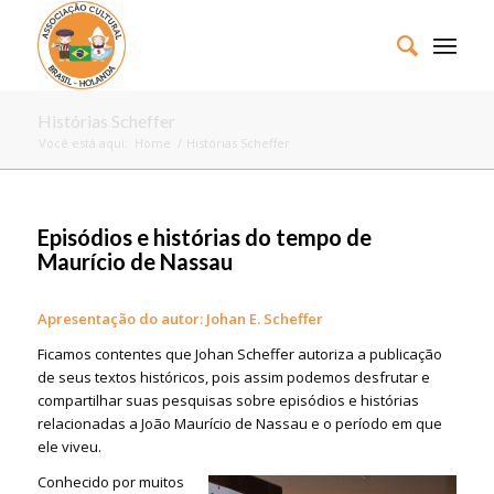
Histórias Scheffer
Você está aqui:
Home
/
Histórias Scheffer
Episódios e histórias do tempo de
Maurício de Nassau
Apresentação do autor: Johan E. Scheffer
Ficamos contentes que Johan Scheffer autoriza a publicação
de seus textos históricos, pois assim podemos desfrutar e
compartilhar suas pesquisas sobre episódios e histórias
relacionadas a João Maurício de Nassau e o período em que
ele viveu.
Conhecido por muitos