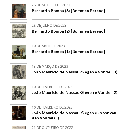
28 DE AGOSTO DE 2023
Bernardo Bomba (3) [Bommen Berend]
28 DE JULHO DE 2023
Bernardo Bomba (2) [Bommen Berend]
10 DE ABRIL DE 2023
Bernardo Bomba (1) [Bommen Berend]
13 DE MARÇO DE 2023
João Maurício de Nassau-Siegen e Vondel (3)
10 DE FEVEREIRO DE 2023
João Maurício de Nassau-Siegen e Vondel (2)
10 DE FEVEREIRO DE 2023
João Maurício de Nassau-Siegen e Joost van
den Vondel (1)
21 DE OUTUBRO DE 2022