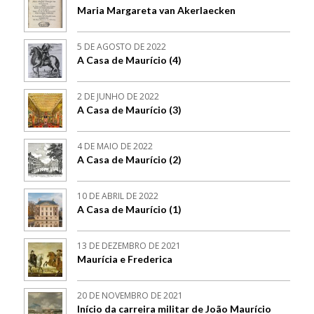
Maria Margareta van Akerlaecken
5 DE AGOSTO DE 2022
A Casa de Maurício (4)
2 DE JUNHO DE 2022
A Casa de Maurício (3)
4 DE MAIO DE 2022
A Casa de Maurício (2)
10 DE ABRIL DE 2022
A Casa de Maurício (1)
13 DE DEZEMBRO DE 2021
Maurícia e Frederica
20 DE NOVEMBRO DE 2021
Início da carreira militar de João Maurício