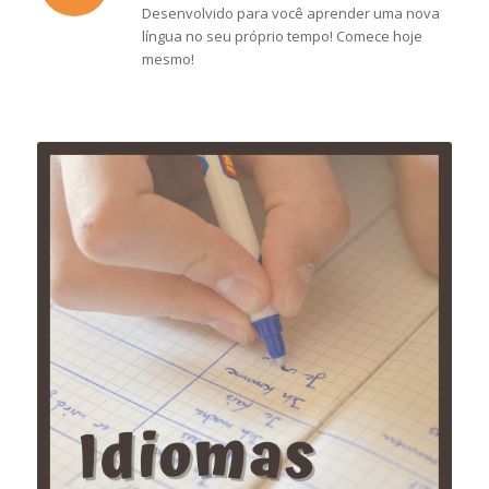
Desenvolvido para você aprender uma nova
língua no seu próprio tempo! Comece hoje
mesmo!