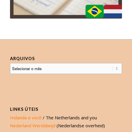
ARQUIVOS
LINKS ÚTEIS
Holanda e você
/ The Netherlands and you
Nederland Wereldwijd
(Nederlandse overheid)