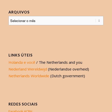
ARQUIVOS
LINKS ÚTEIS
Holanda e você
/ The Netherlands and you
Nederland Wereldwijd
(Nederlandse overheid)
Netherlands Worldwide
(Dutch government)
REDES SOCIAIS
Facebook ACBH