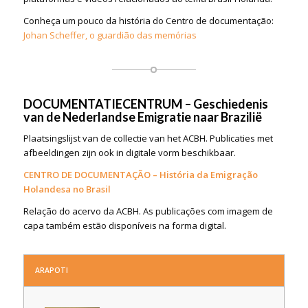
Conheça um pouco da história do Centro de documentação:
Johan Scheffer, o guardião das memórias
DOCUMENTATIECENTRUM – Geschiedenis
van de Nederlandse Emigratie naar Brazilië
Plaatsingslijst van de collectie van het ACBH. Publicaties met
afbeeldingen zijn ook in digitale vorm beschikbaar.
CENTRO DE DOCUMENTAÇÃO – História da Emigração
Holandesa no Brasil
Relação do acervo da ACBH. As publicações com imagem de
capa também estão disponíveis na forma digital.
ARAPOTI