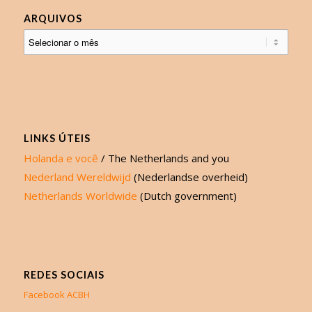
ARQUIVOS
LINKS ÚTEIS
Holanda e você
/ The Netherlands and you
Nederland Wereldwijd
(Nederlandse overheid)
Netherlands Worldwide
(Dutch government)
REDES SOCIAIS
Facebook ACBH