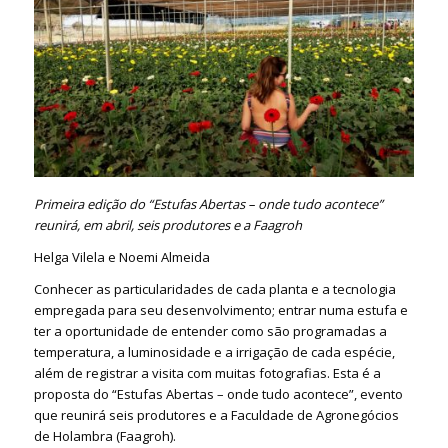
Primeira edição do “Estufas Abertas – onde tudo acontece”
reunirá, em abril, seis produtores e a Faagroh
Helga Vilela e Noemi Almeida
Conhecer as particularidades de cada planta e a tecnologia
empregada para seu desenvolvimento; entrar numa estufa e
ter a oportunidade de entender como são programadas a
temperatura, a luminosidade e a irrigação de cada espécie,
além de registrar a visita com muitas fotografias. Esta é a
proposta do “Estufas Abertas – onde tudo acontece”, evento
que reunirá seis produtores e a Faculdade de Agronegócios
de Holambra (Faagroh).