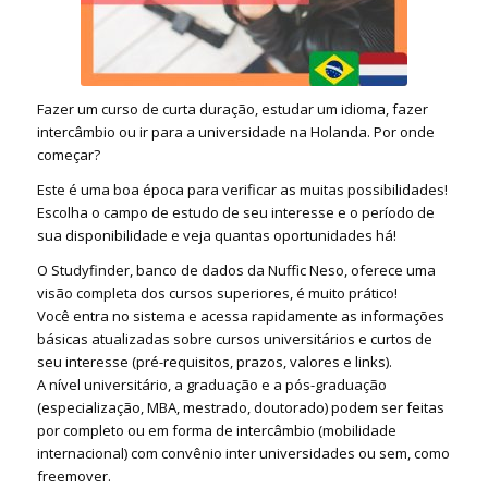
Fazer um curso de curta duração, estudar um idioma, fazer
intercâmbio ou ir para a universidade na Holanda. Por onde
começar?
Este é uma boa época para verificar as muitas possibilidades!
Escolha o campo de estudo de seu interesse e o período de
sua disponibilidade e veja quantas oportunidades há!
O Studyfinder, banco de dados da Nuffic Neso, oferece uma
visão completa dos cursos superiores, é muito prático!
Você entra no sistema e acessa rapidamente as informações
básicas atualizadas sobre cursos universitários e curtos de
seu interesse (pré-requisitos, prazos, valores e links).
A nível universitário, a graduação e a pós-graduação
(especialização, MBA, mestrado, doutorado) podem ser feitas
por completo ou em forma de intercâmbio (mobilidade
internacional) com convênio inter universidades ou sem, como
freemover.