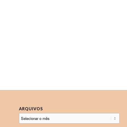
ARQUIVOS