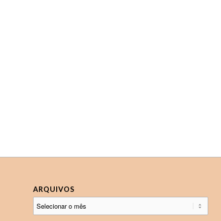
ARQUIVOS