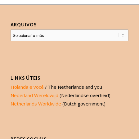
ARQUIVOS
LINKS ÚTEIS
Holanda e você
/ The Netherlands and you
Nederland Wereldwijd
(Nederlandse overheid)
Netherlands Worldwide
(Dutch government)