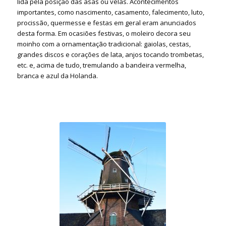
lida pela posição das asas ou velas. Acontecimentos
importantes, como nascimento, casamento, falecimento, luto,
procissão, quermesse e festas em geral eram anunciados
desta forma. Em ocasiões festivas, o moleiro decora seu
moinho com a ornamentação tradicional: gaiolas, cestas,
grandes discos e corações de lata, anjos tocando trombetas,
etc. e, acima de tudo, tremulando a bandeira vermelha,
branca e azul da Holanda.