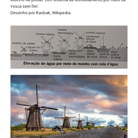
‘rosca sem fim’.
Desenho por Rasbak, Wikipedia