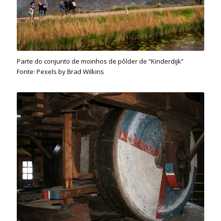
Parte do conjunto de moinhos de pôlder de “Kinderdijk”
Fonte: Pexels by Brad Wilkins