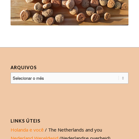
ARQUIVOS
LINKS ÚTEIS
Holanda e você
/ The Netherlands and you
Nederland Wereldwijd
(Nederlandse overheid)