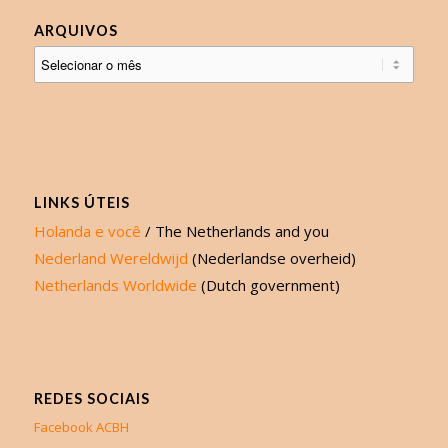
ARQUIVOS
LINKS ÚTEIS
Holanda e você
/ The Netherlands and you
Nederland Wereldwijd
(Nederlandse overheid)
Netherlands Worldwide
(Dutch government)
REDES SOCIAIS
Facebook ACBH