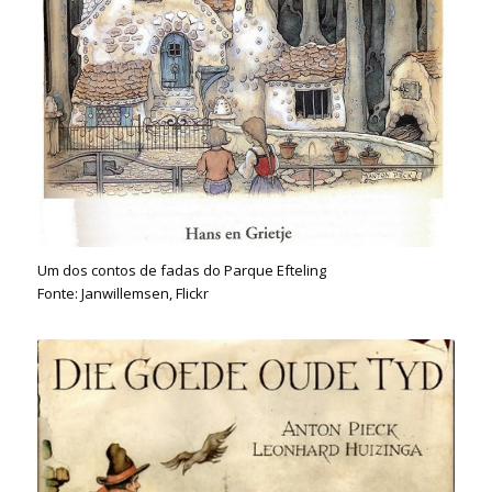
Um dos contos de fadas do Parque Efteling
Fonte: Janwillemsen, Flickr