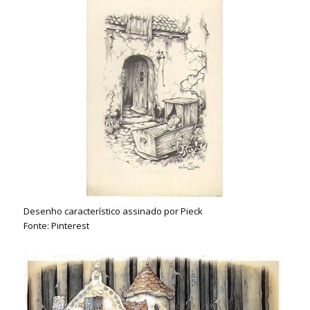
Desenho característico assinado por Pieck
Fonte: Pinterest