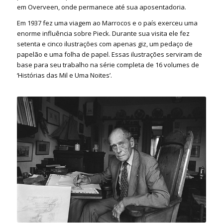
em Overveen, onde permanece até sua aposentadoria.
Em 1937 fez uma viagem ao Marrocos e o país exerceu uma
enorme influência sobre Pieck. Durante sua visita ele fez
setenta e cinco ilustrações com apenas giz, um pedaço de
papelão e uma folha de papel. Essas ilustrações serviram de
base para seu trabalho na série completa de 16 volumes de
‘Histórias das Mil e Uma Noites’.