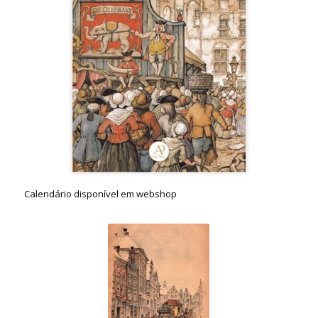
Calendário disponível em webshop