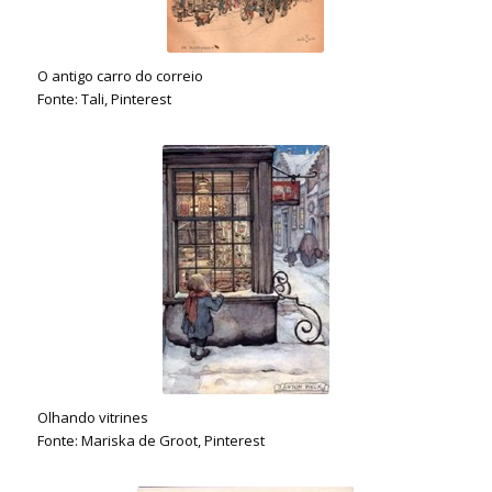
O antigo carro do correio
Fonte: Tali, Pinterest
Olhando vitrines
Fonte: Mariska de Groot, Pinterest