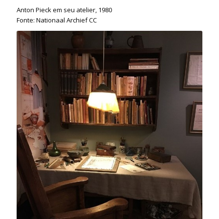
Anton Pieck em seu atelier, 1980
Fonte: Nationaal Archief CC