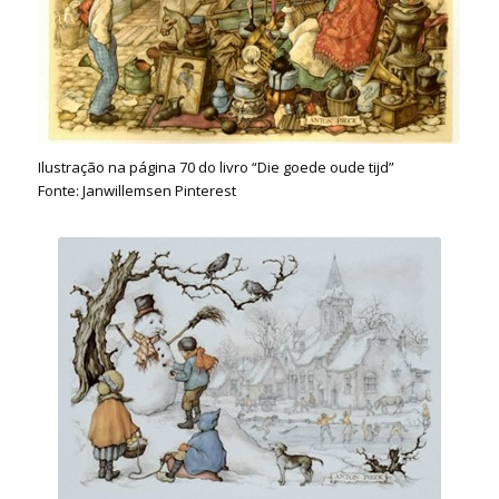
Ilustração na página 70 do livro “Die goede oude tijd”
Fonte: Janwillemsen Pinterest