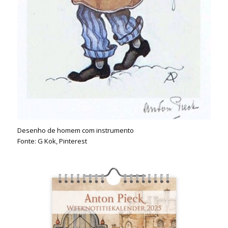
Desenho de homem com instrumento
Fonte: G Kok, Pinterest