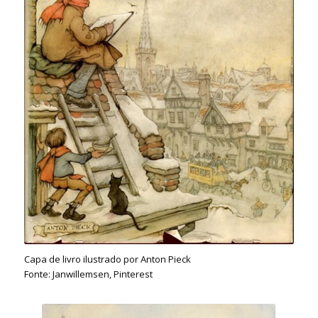
Capa de livro ilustrado por Anton Pieck
Fonte: Janwillemsen, Pinterest