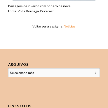
Paisagem de inverno com boneco de neve
Fonte: Zofia Kornaga, Pinterest
Voltar para a página:
Notícias
ARQUIVOS
LINKS ÚTEIS