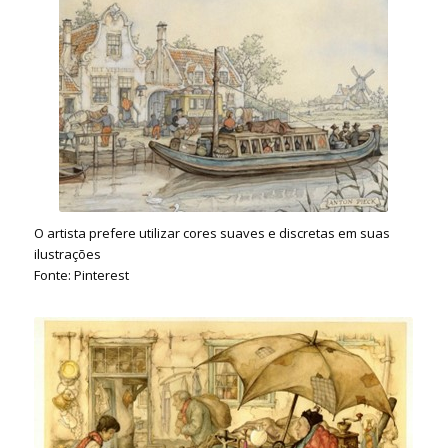
O artista prefere utilizar cores suaves e discretas em suas
ilustrações
Fonte: Pinterest