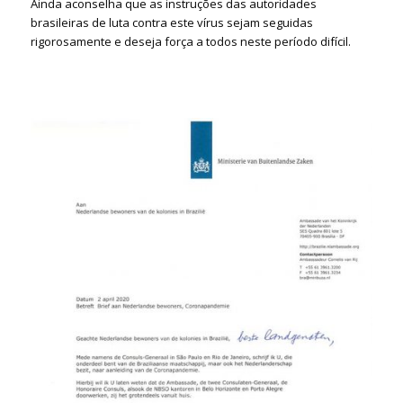
Ainda aconselha que as instruções das autoridades
brasileiras de luta contra este vírus sejam seguidas
rigorosamente e deseja força a todos neste período difícil.