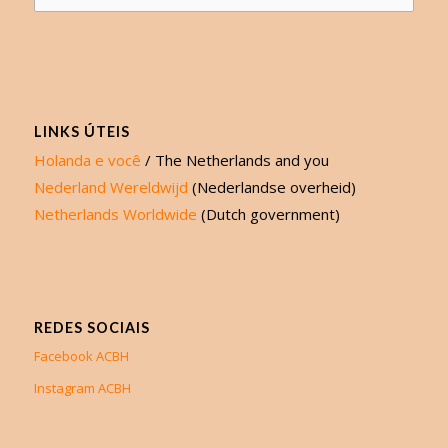
LINKS ÚTEIS
Holanda e você
/ The Netherlands and you
Nederland Wereldwijd
(Nederlandse overheid)
Netherlands Worldwide
(Dutch government)
REDES SOCIAIS
Facebook ACBH
Instagram ACBH