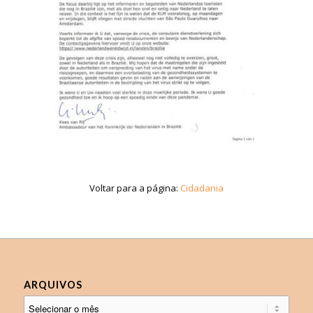
Voltar para a página:
Cidadania
ARQUIVOS