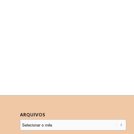
ARQUIVOS